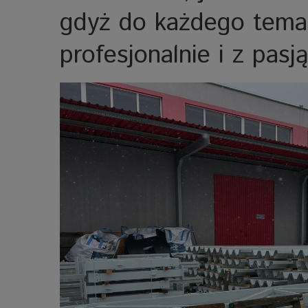
gdyż do każdego tema
profesjonalnie i z pasj