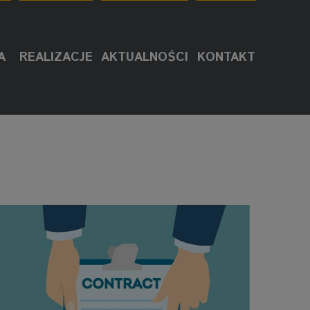
A
REALIZACJE
AKTUALNOŚCI
KONTAKT