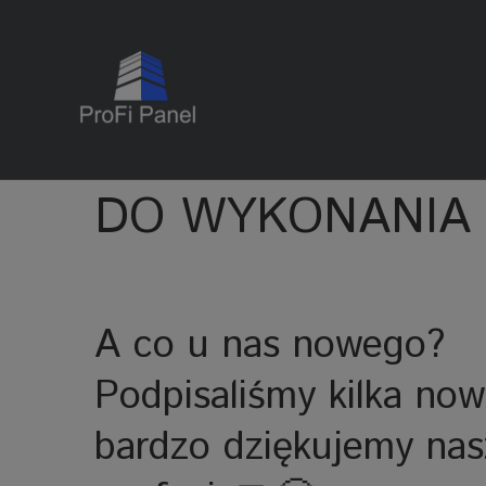
DO WYKONANIA
A co u nas nowego?
Podpisaliśmy kilka now
bardzo dziękujemy na